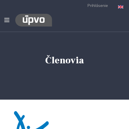
Prihlásenie
Členovia