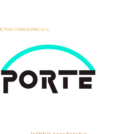
ICTUS CONSULTING s.r.o.